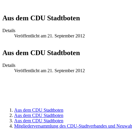
Aus dem CDU Stadtboten
Details
Veröffentlicht am 21. September 2012
Aus dem CDU Stadtboten
Details
Veröffentlicht am 21. September 2012
Aus dem CDU Stadtboten
Aus dem CDU Stadtboten
Aus dem CDU Stadtboten
Mitgliederversammlung des CDU-Stadtverbandes und Neuwahl