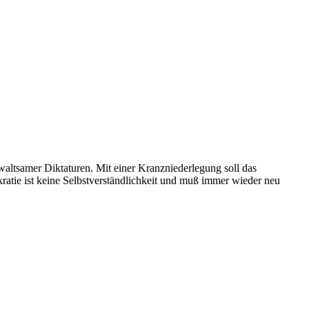
altsamer Diktaturen. Mit einer Kranzniederlegung soll das
ratie ist keine Selbstverständlichkeit und muß immer wieder neu