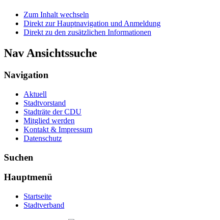
Zum Inhalt wechseln
Direkt zur Hauptnavigation und Anmeldung
Direkt zu den zusätzlichen Informationen
Nav Ansichtssuche
Navigation
Aktuell
Stadtvorstand
Stadträte der CDU
Mitglied werden
Kontakt & Impressum
Datenschutz
Suchen
Hauptmenü
Startseite
Stadtverband