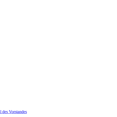
 des Vorstandes