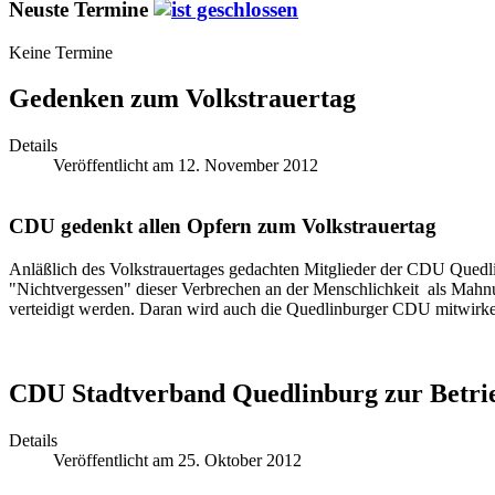
Neuste Termine
Keine Termine
Gedenken zum Volkstrauertag
Details
Veröffentlicht am 12. November 2012
CDU gedenkt allen Opfern zum Volkstrauertag
Anläßlich des Volkstrauertages gedachten Mitglieder der CDU Quedli
"Nichtvergessen" dieser Verbrechen an der Menschlichkeit als Mahnun
verteidigt werden. Daran wird auch die Quedlinburger CDU mitwirk
CDU Stadtverband Quedlinburg zur Betrie
Details
Veröffentlicht am 25. Oktober 2012