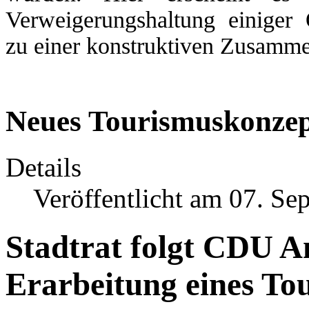
Verweigerungshaltung einiger 
zu einer konstruktiven Zusamm
Neues Tourismuskonzep
Details
Veröffentlicht am 07. Se
Stadtrat folgt CDU A
Erarbeitung eines To