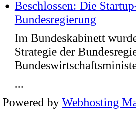
Beschlossen: Die Startup
Bundesregierung
Im Bundeskabinett wurde
Strategie der Bundesregi
Bundeswirtschaftsministe
...
Powered by
Webhosting M