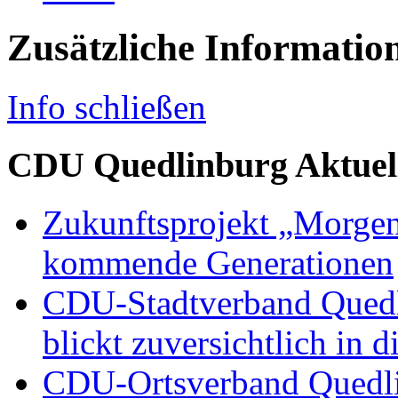
Zusätzliche Informatio
Info schließen
CDU Quedlinburg Aktuel
Zukunftsprojekt „Morgen
kommende Generationen
CDU-Stadtverband Quedli
blickt zuversichtlich in 
CDU-Ortsverband Quedli