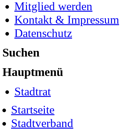
Mitglied werden
Kontakt & Impressum
Datenschutz
Suchen
Hauptmenü
Stadtrat
Startseite
Stadtverband