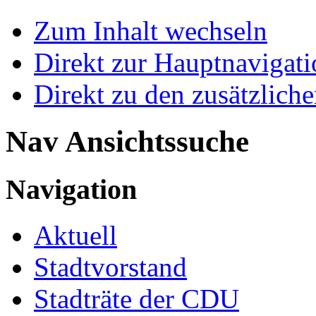
Zum Inhalt wechseln
Direkt zur Hauptnaviga
Direkt zu den zusätzlich
Nav Ansichtssuche
Navigation
Aktuell
Stadtvorstand
Stadträte der CDU