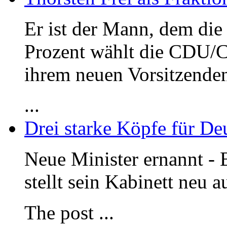
Er ist der Mann, dem die 
Prozent wählt die CDU/C
ihrem neuen Vorsitzenden
...
Drei starke Köpfe für De
Neue Minister ernannt - 
stellt sein Kabinett neu a
The post
...