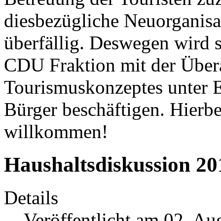
diesbezügliche Neuorganisat
überfällig. Deswegen wird s
CDU Fraktion mit der Über
Tourismuskonzeptes unter Ei
Bürger beschäftigen. Hierbe
willkommen!
Haushaltsdiskussion 20
Details
Veröffentlicht am 02. Au