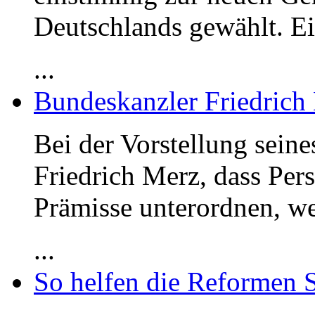
Deutschlands gewählt. E
...
Bundeskanzler Friedrich
Bei der Vorstellung sein
Friedrich Merz, dass Per
Prämisse unterordnen, we
...
So helfen die Reformen 