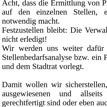
Acht, dass die Ermittlung von P
auf den einzelnen Stellen, e
notwendig macht.
Festzustellen bleibt: Die Verw
nicht erledigt!
Wir werden uns weiter dafür 
Stellenbedarfsanalyse bzw. ein 
und dem Stadtrat vorlegt.
Damit wollen wir sicherstelle
ausgewiesenen und allseits 
gerechtfertigt sind oder eben auc