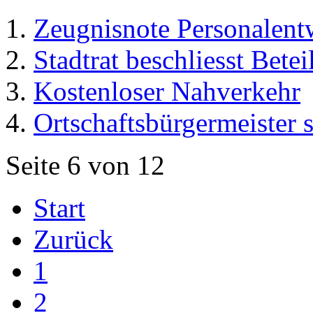
Zeugnisnote Personalen
Stadtrat beschliesst Bete
Kostenloser Nahverkehr
Ortschaftsbürgermeister 
Seite 6 von 12
Start
Zurück
1
2