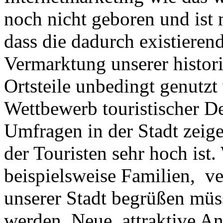
noch nicht geboren und ist 
dass die dadurch existieren
Vermarktung unserer histor
Ortsteile unbedingt genutz
Wettbewerb touristischer De
Umfragen in der Stadt zeige
der Touristen sehr hoch ist
beispielsweise Familien, ve
unserer Stadt begrüßen müs
werden. Neue, attraktive A