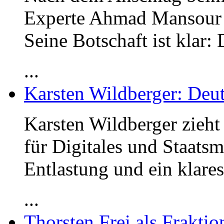
Experte Ahmad Mansour
Seine Botschaft ist klar:
...
Karsten Wildberger: Deut
Karsten Wildberger zieht
für Digitales und Staats
Entlastung und ein klares
...
Thorsten Frei als Frakti