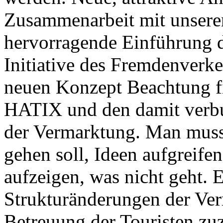
Zusammenarbeit mit unsere
hervorragende Einführung de
Initiative des Fremdenverk
neuen Konzept Beachtung f
HATIX und den damit verb
der Vermarktung. Man muss 
gehen soll, Ideen aufgreifen
aufzeigen, was nicht geht.
Strukturänderungen der Ver
Betreuung der Touristen zuz