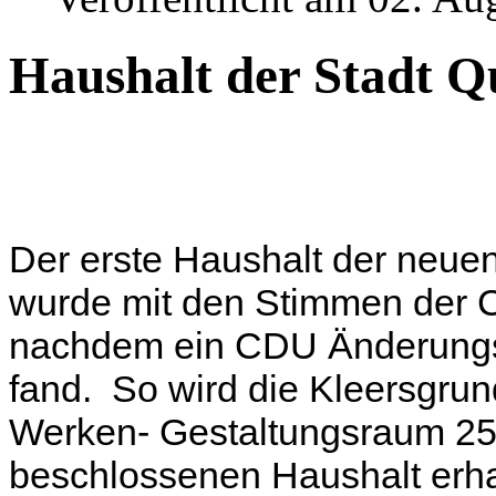
Haushalt der Stadt Q
Der erste Haushalt der neue
wurde mit den Stimmen der 
nachdem ein CDU Änderungsa
fand. So wird die Kleersgrun
Werken- Gestaltungsraum 25.
beschlossenen Haushalt erhal