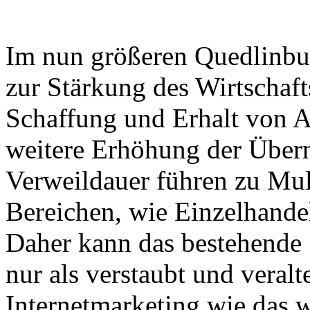
Im nun größeren Quedlinbu
zur Stärkung des Wirtschaft
Schaffung und Erhalt von A
weitere Erhöhung der Über
Verweildauer führen zu Muli
Bereichen, wie Einzelhande
Daher kann das bestehende
nur als verstaubt und veral
Internetmarketing wie das 