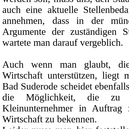
auch eine aktuelle Stellenbed
annehmen, dass in der münd
Argumente der zuständigen St
wartete man darauf vergeblich.
Auch wenn man glaubt, die
Wirtschaft unterstützen, liegt
Bad Suderode scheidet ebenfalls
die Möglichkeit, die zu
Kleinunternehmer in Auftrag
Wirtschaft zu bekennen.