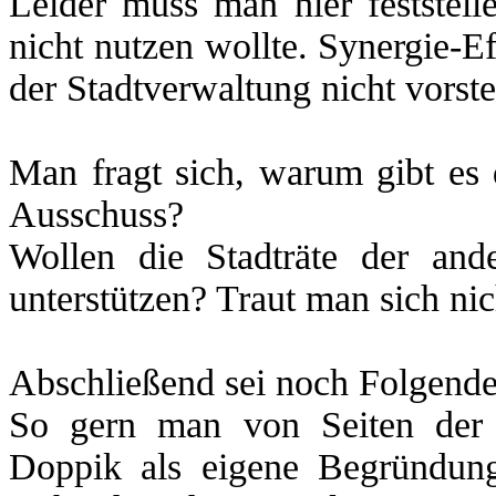
Leider muss man hier feststell
nicht nutzen wollte. Synergie-Ef
der Stadtverwaltung nicht vorste
Man fragt sich, warum gibt es
Ausschuss?
Wollen die Stadträte der ande
unterstützen? Traut man sich ni
Abschließend sei noch Folgende
So gern man von Seiten der 
Doppik als eigene Begründung