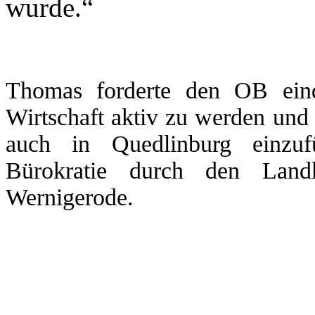
wurde.“
Thomas forderte den OB eind
Wirtschaft aktiv zu werden und
auch in Quedlinburg einzuf
Bürokratie durch den Land
Wernigerode.