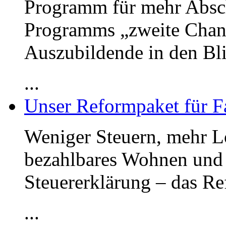
Programm für mehr Absc
Programms „zweite Chan
Auszubildende in den Bli
...
Unser Reformpaket für F
Weniger Steuern, mehr Lo
bezahlbares Wohnen und 
Steuererklärung – das R
...