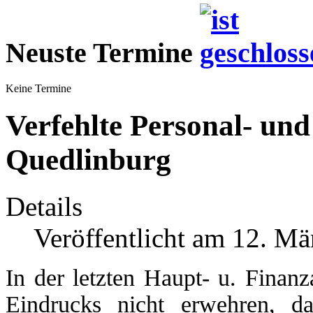
Neuste Termine
Keine Termine
Verfehlte Personal- und
Quedlinburg
Details
Veröffentlicht am 12. Mä
In der letzten Haupt- u. Finan
Eindrucks nicht erwehren, 