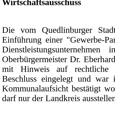
Wirtschaftsausschuss
Die vom Quedlinburger Stadt
Einführung einer "Gewerbe-Par
Dienstleistungsunternehmen
Oberbürgermeister Dr. Eberhar
mit Hinweis auf rechtliche
Beschluss eingelegt und war 
Kommunalaufsicht bestätigt wo
darf nur der Landkreis ausstelle