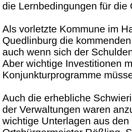
die Lernbedingungen
für die
Als vorletzte Kommune im Ha
Quedlinburg die kommenden 
auch wenn sich der Schulden
Aber wichtige Investitionen m
Konjunkturprogramme müsse
Auch die erhebliche Schwier
der Verwaltungen waren anzu
wichtige Unterlagen aus den 