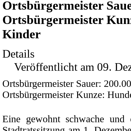
Ortsbürgermeister Saue
Ortsbürgermeister Kunz
Kinder
Details
Veröffentlicht am 09. D
Ortsbürgermeister Sauer: 200.0
Ortsbürgermeister Kunze: Hunde
Eine gewohnt schwache und eg
Stadtratssitzung am 1. Dezembe