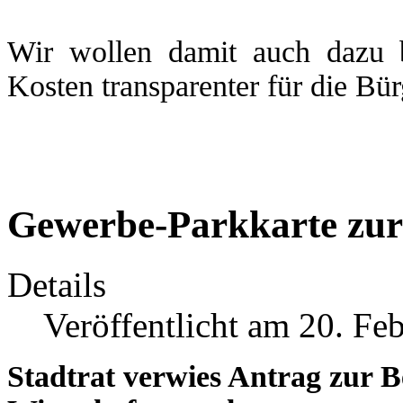
Wir wollen damit auch dazu b
Kosten transparenter für die Bür
Gewerbe-Parkkarte zur
Details
Veröffentlicht am 20. Fe
Stadtrat verwies Antrag zur B