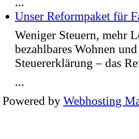
...
Unser Reformpaket für F
Weniger Steuern, mehr Lo
bezahlbares Wohnen und 
Steuererklärung – das R
...
Powered by
Webhosting M