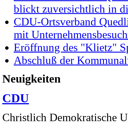
blickt zuversichtlich in 
CDU-Ortsverband Quedli
mit Unternehmensbesuch
Eröffnung des "Klietz" S
Abschluß der Kommunal
Neuigkeiten
CDU
Christlich Demokratische 