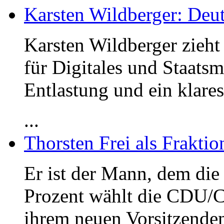
Karsten Wildberger: Deut
Karsten Wildberger zieht
für Digitales und Staats
Entlastung und ein klares
...
Thorsten Frei als Frakti
Er ist der Mann, dem die 
Prozent wählt die CDU/C
ihrem neuen Vorsitzenden