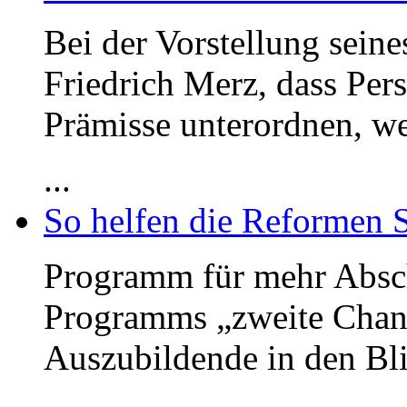
Bei der Vorstellung sein
Friedrich Merz, dass Per
Prämisse unterordnen, we
...
So helfen die Reformen 
Programm für mehr Absc
Programms „zweite Chan
Auszubildende in den Bli