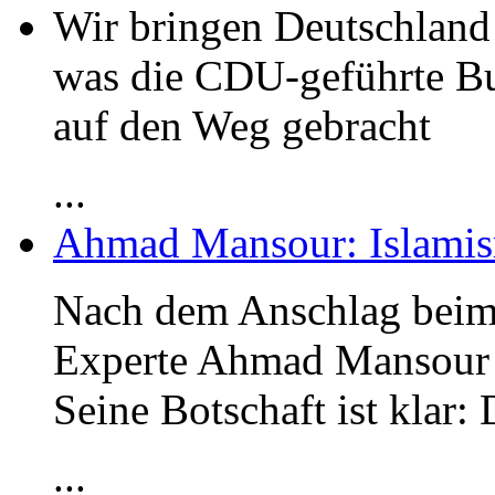
Wir bringen Deutschland 
was die CDU-geführte B
auf den Weg gebracht
...
Ahmad Mansour: Islami
Nach dem Anschlag beim
Experte Ahmad Mansour
Seine Botschaft ist klar:
...