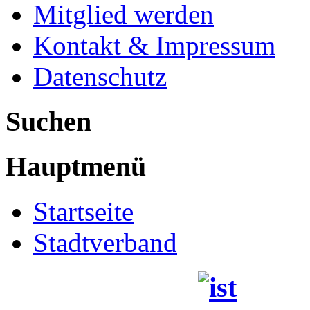
Mitglied werden
Kontakt & Impressum
Datenschutz
Suchen
Hauptmenü
Startseite
Stadtverband