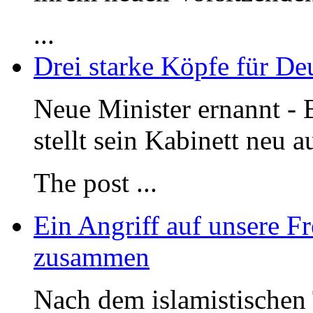
...
Drei starke Köpfe für De
Neue Minister ernannt - 
stellt sein Kabinett neu a
The post
...
Ein Angriff auf unsere Fr
zusammen
Nach dem islamistischen 