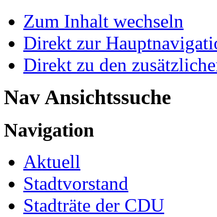
Zum Inhalt wechseln
Direkt zur Hauptnaviga
Direkt zu den zusätzlich
Nav Ansichtssuche
Navigation
Aktuell
Stadtvorstand
Stadträte der CDU