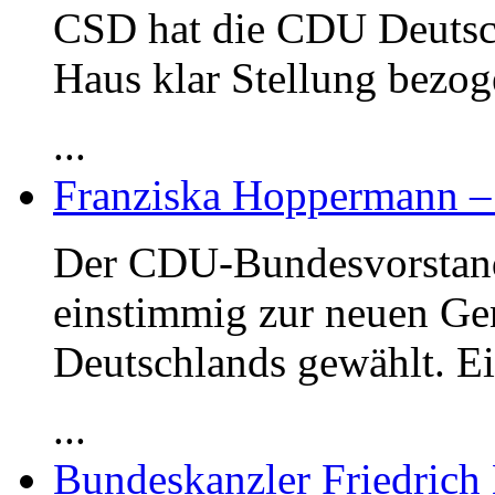
CSD hat die CDU Deutsc
Haus klar Stellung bezog
...
Franziska Hoppermann – 
Der CDU-Bundesvorstand
einstimmig zur neuen Ge
Deutschlands gewählt. E
...
Bundeskanzler Friedrich