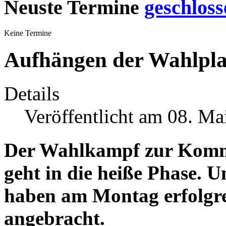
Neuste Termine
Keine Termine
Aufhängen der Wahlpla
Details
Veröffentlicht am 08. Ma
Der Wahlkampf zur Komm
geht in die heiße Phase. U
haben am Montag erfolgre
angebracht.