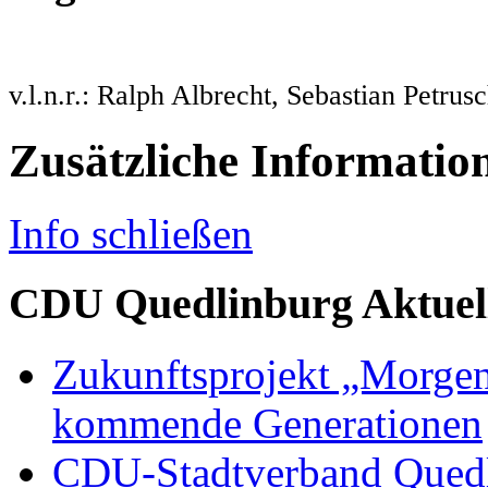
v.l.n.r.: Ralph Albrecht, Sebastian Petrus
Zusätzliche Informatio
Info schließen
CDU Quedlinburg Aktuel
Zukunftsprojekt „Morgen
kommende Generationen
CDU-Stadtverband Quedli